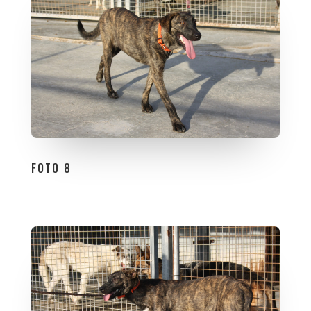
FOTO 8