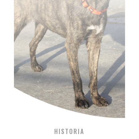
HISTORIA