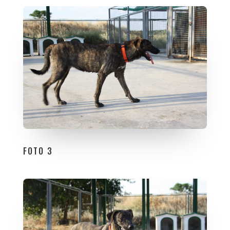
FOTO 3