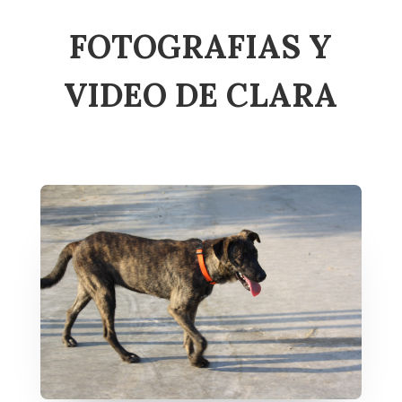
FOTOGRAFIAS Y
VIDEO DE CLARA