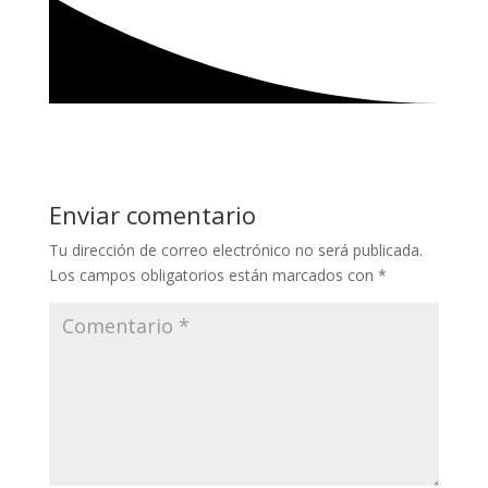
Enviar comentario
Tu dirección de correo electrónico no será publicada.
Los campos obligatorios están marcados con
*