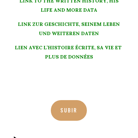
LINK TO THE WRITTEN HISTORY, HIS
LIFE AND MORE DATA
LINK ZUR GESCHICHTE, SEINEM LEBEN
UND WEITEREN DATEN
LIEN AVEC L’HISTOIRE ÉCRITE, SA VIE ET ​​
PLUS DE DONNÉES
SUBIR