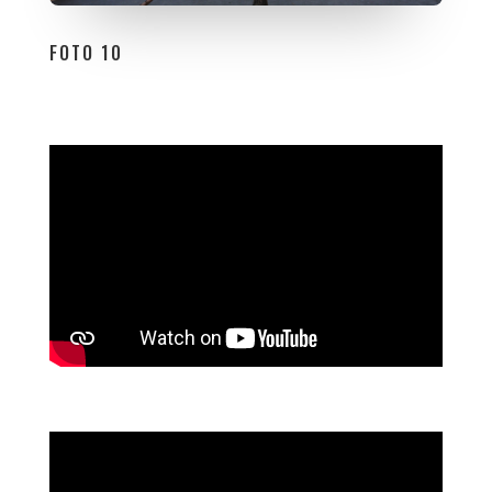
FOTO 10