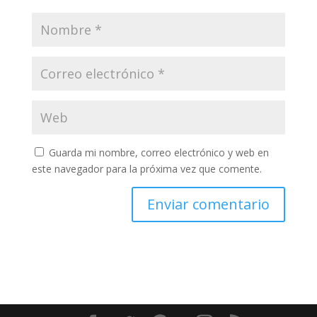
Guarda mi nombre, correo electrónico y web en
este navegador para la próxima vez que comente.