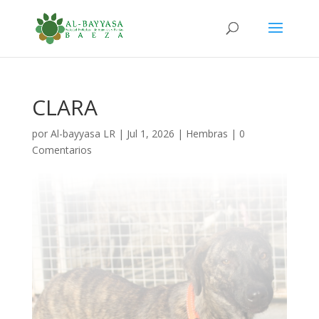
CLARA
por
Al-bayyasa LR
|
Jul 1, 2026
|
Hembras
|
0
Comentarios