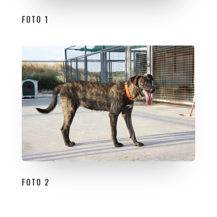
FOTO 1
FOTO 2