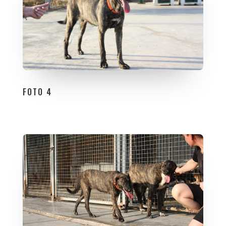
FOTO 4