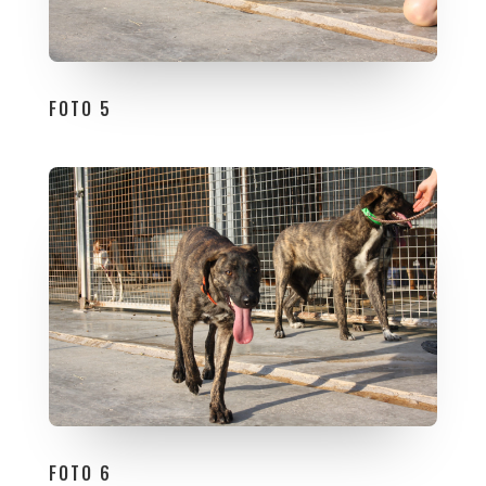
FOTO 5
FOTO 6