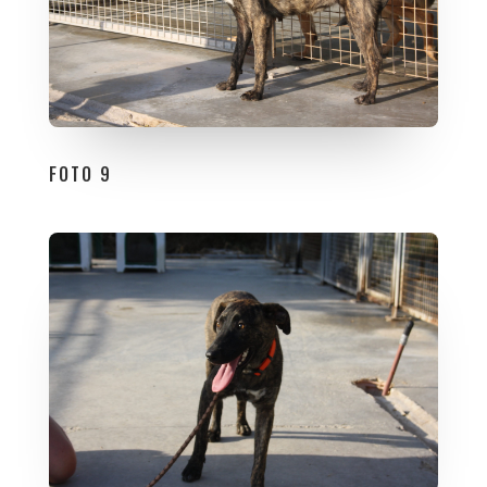
FOTO 9