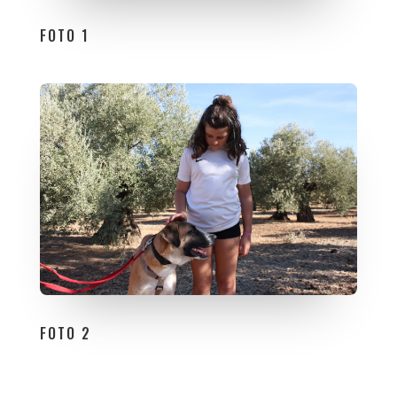
FOTO 1
FOTO 2