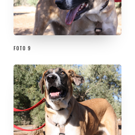
FOTO 9