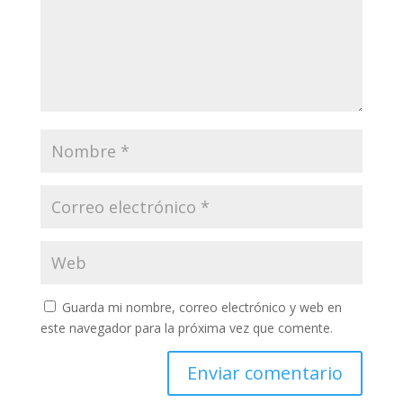
Guarda mi nombre, correo electrónico y web en
este navegador para la próxima vez que comente.