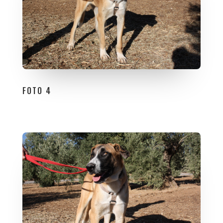
FOTO 4