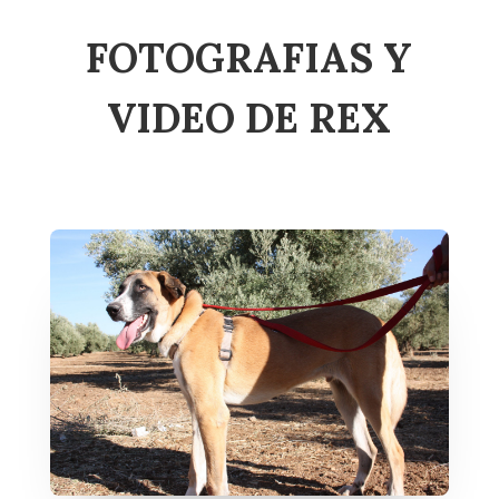
FOTOGRAFIAS Y
VIDEO DE REX