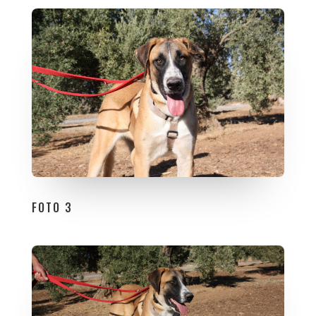
FOTO 3