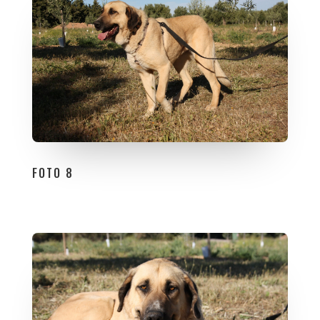
FOTO 8