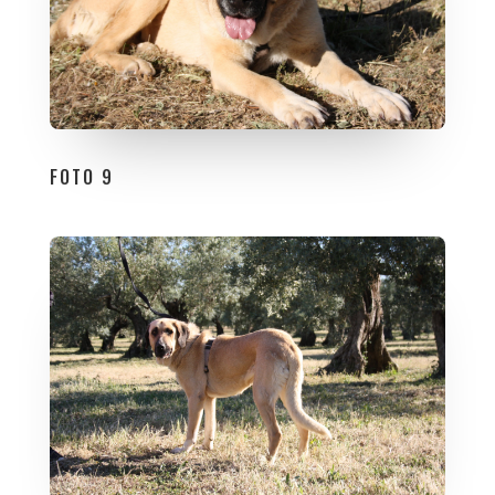
FOTO 9