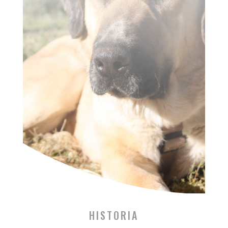
HISTORIA