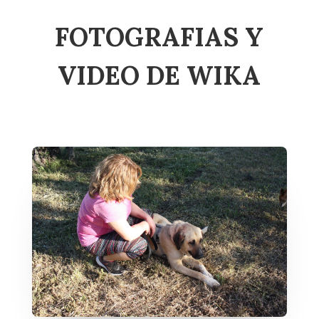
FOTOGRAFIAS Y
VIDEO DE WIKA