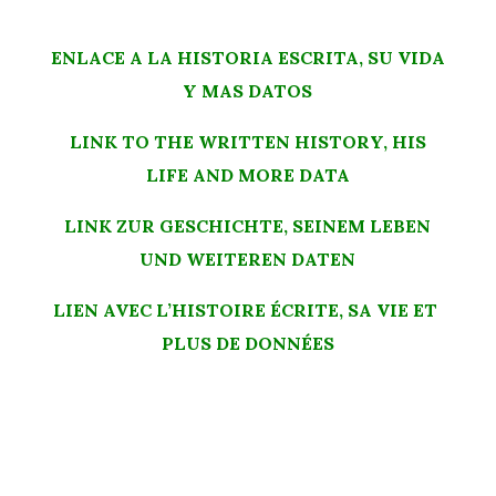
ENLACE A LA HISTORIA ESCRITA, SU VIDA
Y MAS DATOS
LINK TO THE WRITTEN HISTORY, HIS
LIFE AND MORE DATA
LINK ZUR GESCHICHTE, SEINEM LEBEN
UND WEITEREN DATEN
LIEN AVEC L’HISTOIRE ÉCRITE, SA VIE ET ​​
PLUS DE DONNÉES