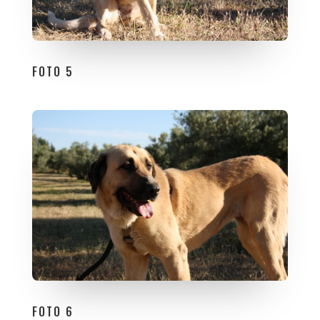
FOTO 5
FOTO 6