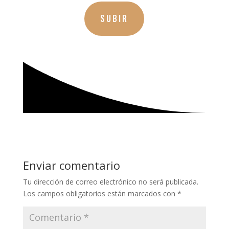
SUBIR
Enviar comentario
Tu dirección de correo electrónico no será publicada.
Los campos obligatorios están marcados con
*