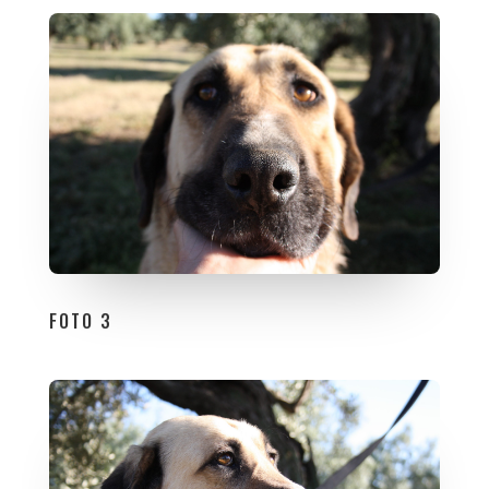
FOTO 3