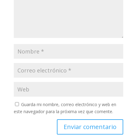
Guarda mi nombre, correo electrónico y web en
este navegador para la próxima vez que comente.