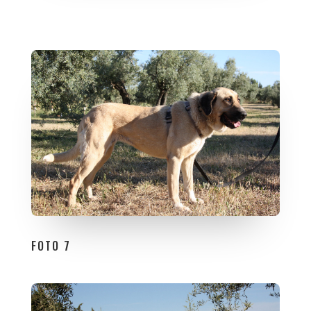
FOTO 7