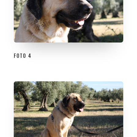
FOTO 4