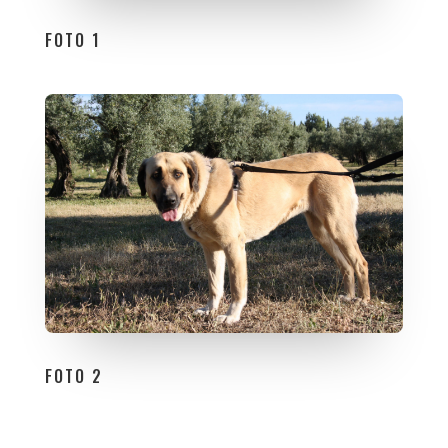
FOTO 1
FOTO 2