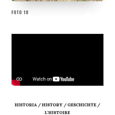
FOTO 10
HISTORIA / HISTORY / GESCHICHTE /
L’HISTOIRE